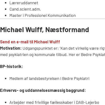
Læreruddannet
Cand.scient.adm.
Master i Professionel Kommunikation
Michael Wulff, Næstformand
Send en e-mail til Michael Wulff
Motivation:
Udgangspunktet er: ’Kan det virkelig være rig
med psykiatrien og kommunale tilbud. Her er Bedre Psykiatri
BP-historik:
Medlem af landsbestyrelsen i Bedre Psykiatri
Erhvervs- og uddannelsesmæssig baggrund:
Arbejder med frivillige fællesskaber i DAB-Lejerbo