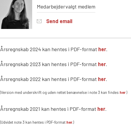
Medarbejdervalgt medlem
Send email
Årsregnskab 2024 kan hentes i PDF-format
her
.
Årsregnskab 2023 kan hentes i PDF-format
her
.
Årsregnskab 2022 kan hentes i PDF-format
her
.
(Version med underskrift og uden rettet benævnelse i note 3 kan findes
her
)
Årsregnskab 2021 kan hentes i PDF-format
her
.
(Udvidet note 3 kan hentes i PDF-format
her
.)