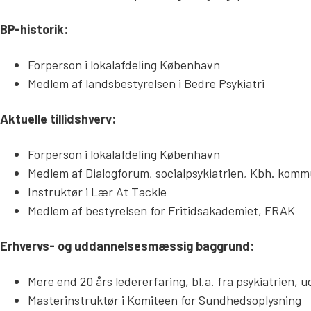
BP-historik:
Forperson i lokalafdeling København
Medlem af landsbestyrelsen i Bedre Psykiatri
Aktuelle tillidshverv:
Forperson i lokalafdeling København
Medlem af Dialogforum, socialpsykiatrien, Kbh. kom
Instruktør i Lær At Tackle
Medlem af bestyrelsen for Fritidsakademiet, FRAK
Erhvervs- og uddannelsesmæssig baggrund:
Mere end 20 års ledererfaring, bl.a. fra psykiatrien, 
Masterinstruktør i Komiteen for Sundhedsoplysning