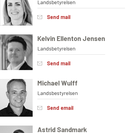
Landsbetyrelsen
Send mail
Kelvin Ellenton Jensen
Landsbetyrelsen
Send mail
Michael Wulff
Landsbestyrelsen
Send email
Astrid Sandmark