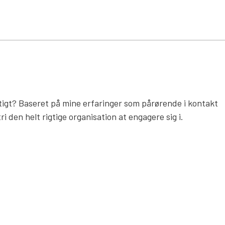
tigt? Baseret på mine erfaringer som pårørende i kontakt
 den helt rigtige organisation at engagere sig i.