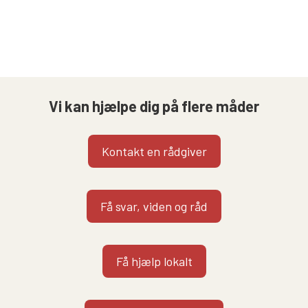
Vi kan hjælpe dig på flere måder
Kontakt en rådgiver
Få svar, viden og råd
Få hjælp lokalt