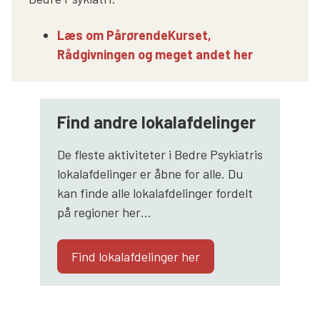
Læs om PårørendeKurset,
Rådgivningen og meget andet her
Find andre lokalafdelinger
De fleste aktiviteter i Bedre Psykiatris
lokalafdelinger er åbne for alle. Du
kan finde alle lokalafdelinger fordelt
på regioner her…
Find lokalafdelinger her