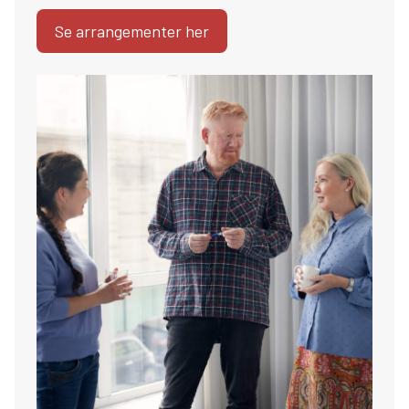
Se arrangementer her