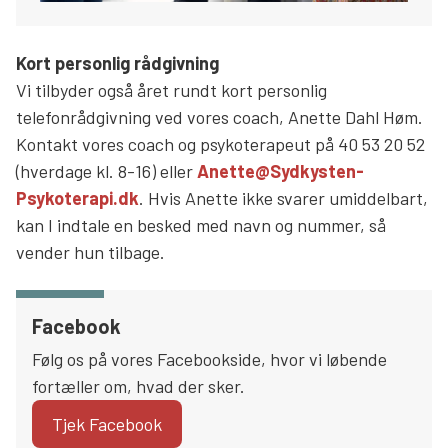
Kort personlig rådgivning
Vi tilbyder også året rundt kort personlig
telefonrådgivning ved vores coach, Anette Dahl Høm.
Kontakt vores coach og psykoterapeut på 40 53 20 52
(hverdage kl. 8-16) eller
Anette@Sydkysten-
Psykoterapi.dk
. Hvis Anette ikke svarer umiddelbart,
kan I indtale en besked med navn og nummer, så
vender hun tilbage.
Facebook
Følg os på vores Facebookside, hvor vi løbende
fortæller om, hvad der sker.
Tjek Facebook