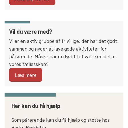
Vil du være med?
Vi er en aktiv gruppe af frivillige, der har det godt
sammen og nyder at lave gode aktiviteter for
pårørende. Måske har du lyst til at være en del af
vores fællesskab?
Læs mere
Her kan du få hjælp
Som pårørende kan du få hjælp og støtte hos
Bedre Psykiatri: