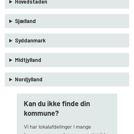
Hovedstaden
Søg
Sjælland
Syddanmark
Midtjylland
Nordjylland
Kan du ikke finde din
kommune?
Vi har lokalafdelinger i mange