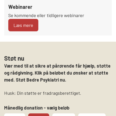
Webinarer
Se kommende eller tidligere webinarer
Læs mere
Støt nu
Vær med til at sikre at pårørende får hjælp, støtte
og rådgivning. Klik på beløbet du ønsker at støtte
med. Støt Bedre Psykiatri nu.
Husk: Din støtte er fradragsberettiget.
Månedlig donation - vælg beløb