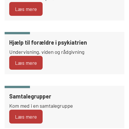
Læs mere
Hjælp til forældre i psykiatrien
Undervisning, viden og rådgivning
Læs mere
Samtalegrupper
Kom med i en samtalegruppe
Læs mere