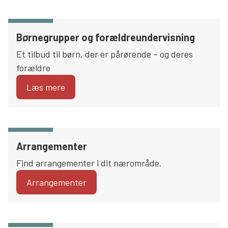
Børnegrupper og forældreundervisning
Et tilbud til børn, der er pårørende – og deres
forældre
Læs mere
Arrangementer
Find arrangementer i dit nærområde.
Arrangementer