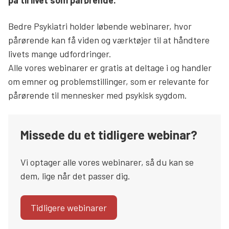
på til livet som pårørende.
Bedre Psykiatri holder løbende webinarer, hvor
pårørende kan få viden og værktøjer til at håndtere
livets mange udfordringer.
Alle vores webinarer er gratis at deltage i og handler
om emner og problemstillinger, som er relevante for
pårørende til mennesker med psykisk sygdom.
Missede du et tidligere webinar?
Vi optager alle vores webinarer, så du kan se
dem, lige når det passer dig.
Tidligere webinarer