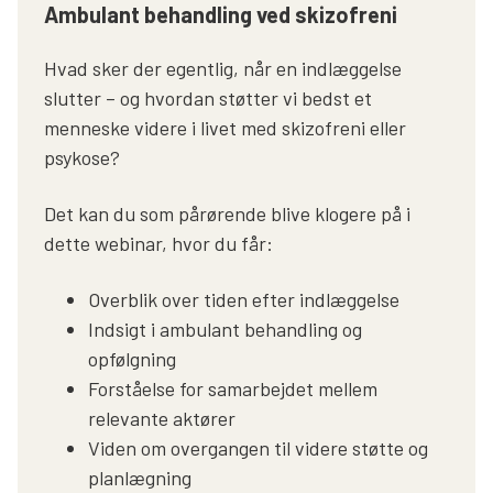
Ambulant behandling ved skizofreni
Hvad sker der egentlig, når en indlæggelse
slutter – og hvordan støtter vi bedst et
menneske videre i livet med skizofreni eller
psykose?
Det kan du som pårørende blive klogere på i
dette webinar, hvor du får:
Overblik over tiden efter indlæggelse
Indsigt i ambulant behandling og
opfølgning
Forståelse for samarbejdet mellem
relevante aktører
Viden om overgangen til videre støtte og
planlægning