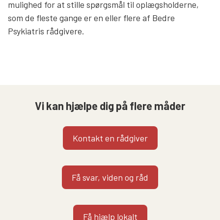
mulighed for at stille spørgsmål til oplægsholderne,
som de fleste gange er en eller flere af Bedre
Psykiatris rådgivere.
Vi kan hjælpe dig på flere måder
Kontakt en rådgiver
Få svar, viden og råd
Få hjælp lokalt