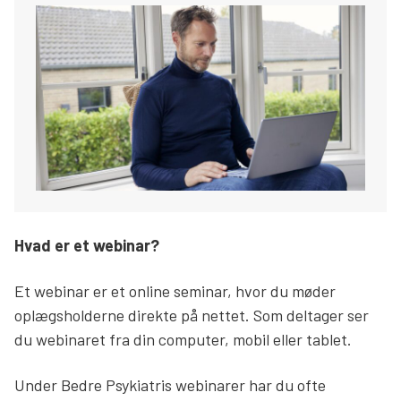
Hvad er et webinar?
Et webinar er et online seminar, hvor du møder
oplægsholderne direkte på nettet. Som deltager ser
du webinaret fra din computer, mobil eller tablet.
Under Bedre Psykiatris webinarer har du ofte