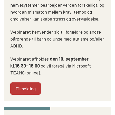
nervesystemer bearbejder verden forskelligt, og
hvordan mismatch mellem krav, tempo og
omgivelser kan skabe stress og overvældelse.
Webinaret henvender sig til forældre og andre
pårørende til børn og unge med autisme og/eller
ADHD.
Webinaret afholdes
den 10. september
kl.16.30- 18.00
og vil foregå via Microsoft
TEAMS (online).
Tilmelding