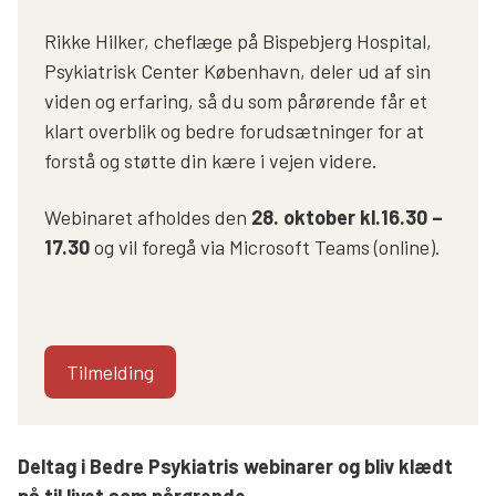
Rikke Hilker, cheflæge på Bispebjerg Hospital,
Psykiatrisk Center København, deler ud af sin
viden og erfaring, så du som pårørende får et
klart overblik og bedre forudsætninger for at
forstå og støtte din kære i vejen videre.
Webinaret afholdes den
28. oktober kl.16.30 –
17.30
og vil foregå via Microsoft Teams (online).
Tilmelding
Deltag i Bedre Psykiatris webinarer og bliv klædt