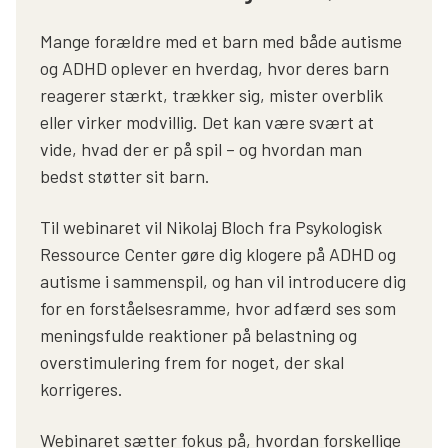
Mange forældre med et barn med både autisme
og ADHD oplever en hverdag, hvor deres barn
reagerer stærkt, trækker sig, mister overblik
eller virker modvillig. Det kan være svært at
vide, hvad der er på spil – og hvordan man
bedst støtter sit barn.
Til webinaret vil Nikolaj Bloch fra Psykologisk
Ressource Center gøre dig klogere på ADHD og
autisme i sammenspil, og han vil introducere dig
for en forståelsesramme, hvor adfærd ses som
meningsfulde reaktioner på belastning og
overstimulering frem for noget, der skal
korrigeres.
Webinaret sætter fokus på, hvordan forskellige