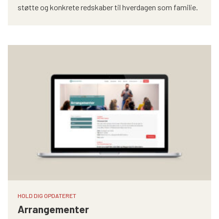
støtte og konkrete redskaber til hverdagen som familie.
HOLD DIG OPDATERET
Arrangementer