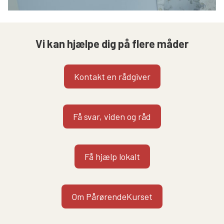
Vi kan hjælpe dig på flere måder
Kontakt en rådgiver
Få svar, viden og råd
Få hjælp lokalt
Om PårørendeKurset