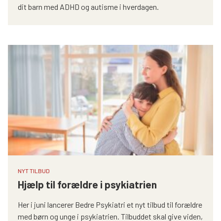
dit barn med ADHD og autisme i hverdagen.
NYT TILBUD
Hjælp til forældre i psykiatrien
Her i juni lancerer Bedre Psykiatri et nyt tilbud til forældre
med børn og unge i psykiatrien. Tilbuddet skal give viden,