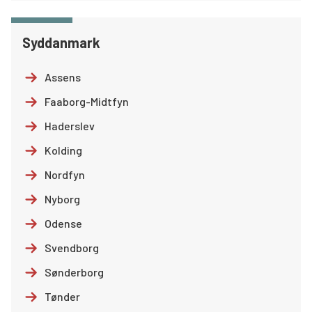
Syddanmark
Assens
Faaborg-Midtfyn
Haderslev
Kolding
Nordfyn
Nyborg
Odense
Svendborg
Sønderborg
Tønder