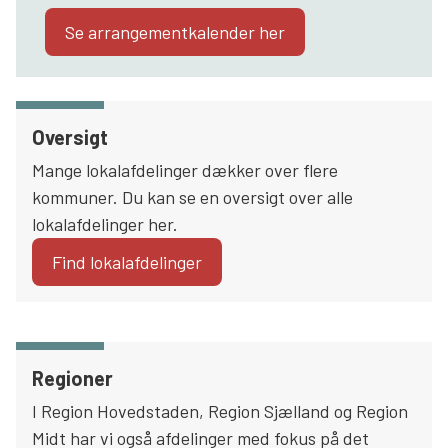
Se arrangementkalender her
Oversigt
Mange lokalafdelinger dækker over flere
kommuner. Du kan se en oversigt over alle
lokalafdelinger her.
Find lokalafdelinger
Regioner
I Region Hovedstaden, Region Sjælland og Region
Midt har vi også afdelinger med fokus på det