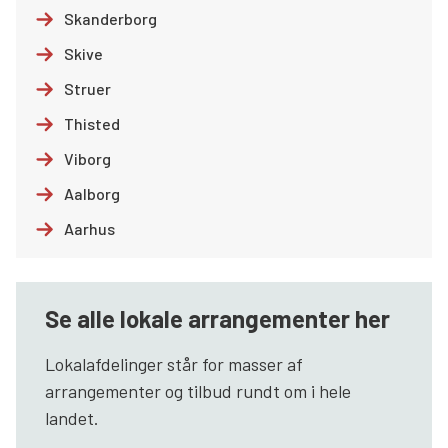
Skanderborg
Skive
Struer
Thisted
Viborg
Aalborg
Aarhus
Se alle lokale arrangementer her
Lokalafdelinger står for masser af
arrangementer og tilbud rundt om i hele
landet.