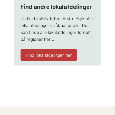
Find andre lokalafdelinger
De fleste aktiviteter i Bedre Psykiatris
lokalafdelinger er åbne for alle. Du
kan finde alle lokalafdelinger fordelt
på regioner her…
Find lokalafdelinger her