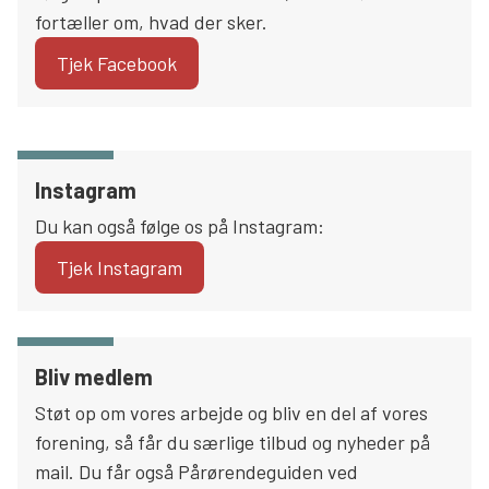
fortæller om, hvad der sker.
Tjek Facebook
Instagram
Du kan også følge os på Instagram:
Tjek Instagram
Bliv medlem
Støt op om vores arbejde og bliv en del af vores
forening, så får du særlige tilbud og nyheder på
mail. Du får også Pårørendeguiden ved