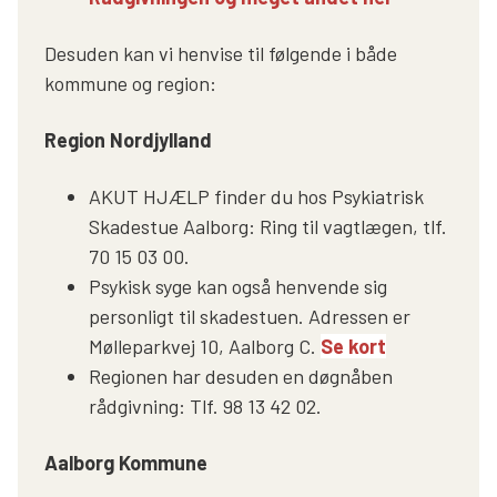
Desuden kan vi henvise til følgende i både
kommune og region:
Region Nordjylland
AKUT HJÆLP finder du hos Psykiatrisk
Skadestue Aalborg: Ring til vagtlægen, tlf.
70 15 03 00.
Psykisk syge kan også henvende sig
personligt til skadestuen. Adressen er
Mølleparkvej 10, Aalborg C.
Se kort
Regionen har desuden en døgnåben
rådgivning: Tlf. 98 13 42 02.
Aalborg Kommune