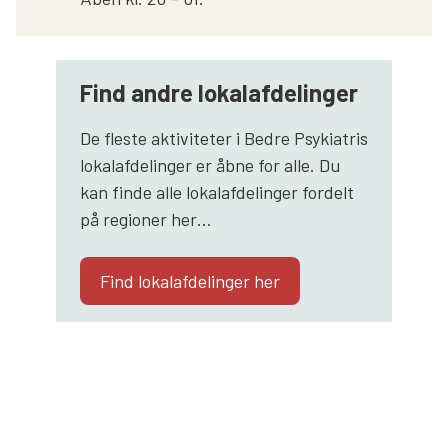
Find andre lokalafdelinger
De fleste aktiviteter i Bedre Psykiatris
lokalafdelinger er åbne for alle. Du
kan finde alle lokalafdelinger fordelt
på regioner her…
Find lokalafdelinger her