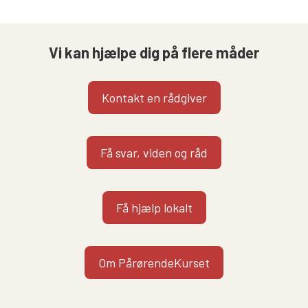
Vi kan hjælpe dig på flere måder
Kontakt en rådgiver
Få svar, viden og råd
Få hjælp lokalt
Om PårørendeKurset