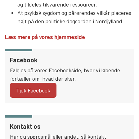
og tildeles tilsvarende ressourcer.
At psykisk sygdom og pårørendes vilkår placeres
højt på den politiske dagsorden i Nordjylland.
Læs mere på vores hjemmeside
Facebook
Følg os på vores Facebookside, hvor vi løbende
fortæller om, hvad der sker.
Tjek Facebook
Kontakt os
Har du spørgsmål eller andet, så kontakt