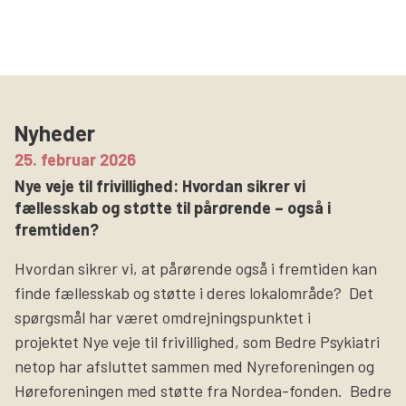
Nyheder
25. februar 2026
Nye veje til frivillighed: Hvordan sikrer vi
fællesskab og støtte til pårørende – også i
fremtiden?
Hvordan sikrer vi, at pårørende også i fremtiden kan
finde fællesskab og støtte i deres lokalområde? Det
spørgsmål har været omdrejningspunktet i
projektet Nye veje til frivillighed, som Bedre Psykiatri
netop har afsluttet sammen med Nyreforeningen og
Høreforeningen med støtte fra Nordea-fonden. Bedre