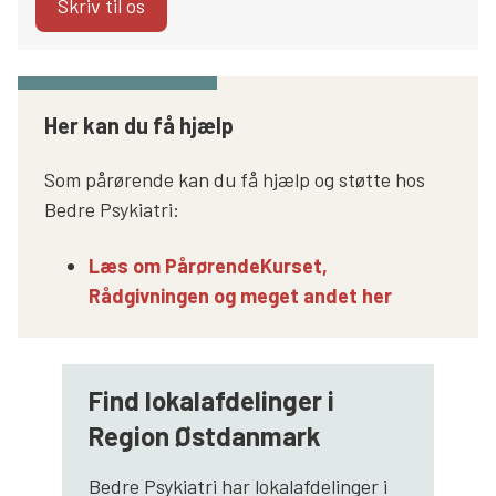
Skriv til os
Her kan du få hjælp
Som pårørende kan du få hjælp og støtte hos
Bedre Psykiatri:
Læs om PårørendeKurset,
Rådgivningen og meget andet her
Find lokalafdelinger i
Region Østdanmark
Bedre Psykiatri har lokalafdelinger i