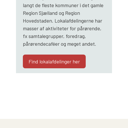
langt de fleste kommuner i det gamle
Region Sjælland og Region
Hovedstaden. Lokalafdelingerne har
masser af aktiviteter for pårørende,
fx samtalegrupper, foredrag,
pårørendecaféer og meget andet.
Find lokalafdelinger her