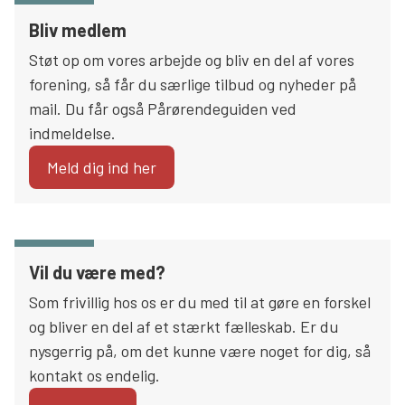
Bliv medlem
Støt op om vores arbejde og bliv en del af vores
forening, så får du særlige tilbud og nyheder på
mail. Du får også Pårørendeguiden ved
indmeldelse.
Meld dig ind her
Vil du være med?
Som frivillig hos os er du med til at gøre en forskel
og bliver en del af et stærkt fælleskab. Er du
nysgerrig på, om det kunne være noget for dig, så
kontakt os endelig.