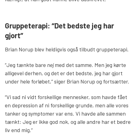
Gruppeterapi: “Det bedste jeg har
gjort”
Brian Norup blev heldigvis også tilbudt gruppeterapi.
“Jeg tænkte bare
nej
med det samme. Men jeg kørte
alligevel derhen, og det er det bedste, jeg har gjort
under hele forløbet,” siger Brian Norup og fortsætter.
“Vi sad ni vidt forskellige mennesker, som havde fået
en depression af ni forskellige grunde, men alle vores
tanker og symptomer var ens. Vi havde alle sammen
tænkt: Jeg er ikke god nok, og alle andre har et bedre
liv end mig.”