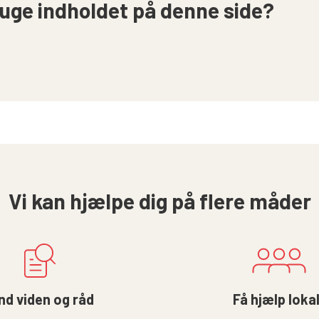
uge indholdet på denne side?
Vi kan hjælpe dig på flere måder
nd viden og råd
Få hjælp loka