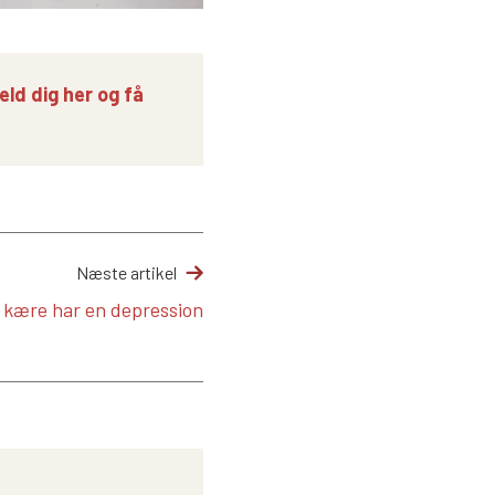
eld dig her og få
Næste artikel
 kære har en depression