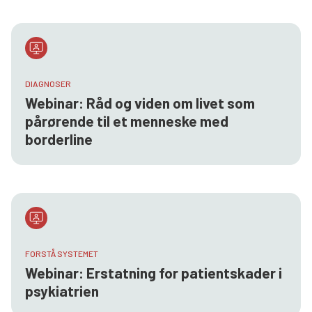
DIAGNOSER
Webinar: Råd og viden om livet som
pårørende til et menneske med
borderline
FORSTÅ SYSTEMET
Webinar: Erstatning for patientskader i
psykiatrien