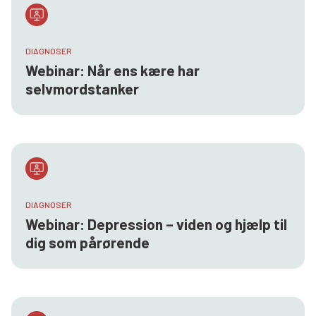
DIAGNOSER
Webinar: Når ens kære har
selvmordstanker
DIAGNOSER
Webinar: Depression – viden og hjælp til
dig som pårørende