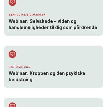
BØRN OG UNGE, DIAGNOSER
Webinar: Selvskade – viden og
handlemuligheder til dig som pårørende
PAS PÅ DIG SELV
Webinar: Kroppen og den psykiske
belastning