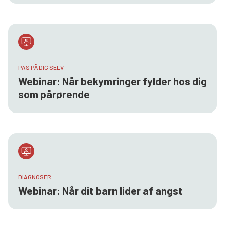
PAS PÅ DIG SELV
Webinar: Når bekymringer fylder hos dig
som pårørende
DIAGNOSER
Webinar: Når dit barn lider af angst