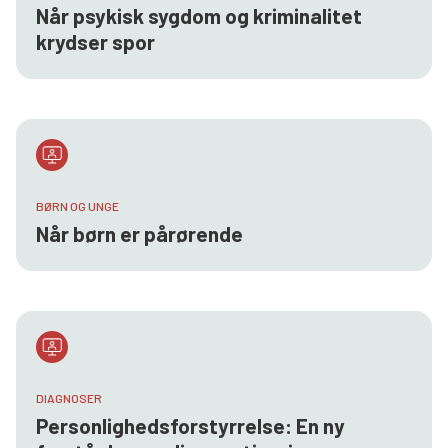
Når psykisk sygdom og kriminalitet
krydser spor
BØRN OG UNGE
Når børn er pårørende
DIAGNOSER
Personlighedsforstyrrelse: En ny