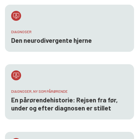
DIAGNOSER
Den neurodivergente hjerne
DIAGNOSER, NY SOM PÅRØRENDE
En pårørendehistorie: Rejsen fra før,
under og efter diagnosen er stillet