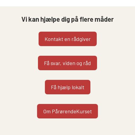
Vi kan hjælpe dig på flere måder
Kontakt en rådgiver
Få svar, viden og råd
Få hjælp lokalt
Om PårørendeKurset