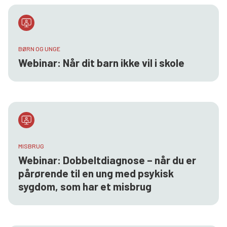
BØRN OG UNGE
Webinar: Når dit barn ikke vil i skole
MISBRUG
Webinar: Dobbeltdiagnose – når du er
pårørende til en ung med psykisk
sygdom, som har et misbrug