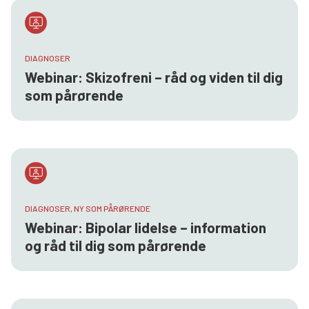
DIAGNOSER
Webinar: Skizofreni – råd og viden til dig
som pårørende
DIAGNOSER, NY SOM PÅRØRENDE
Webinar: Bipolar lidelse – information
og råd til dig som pårørende