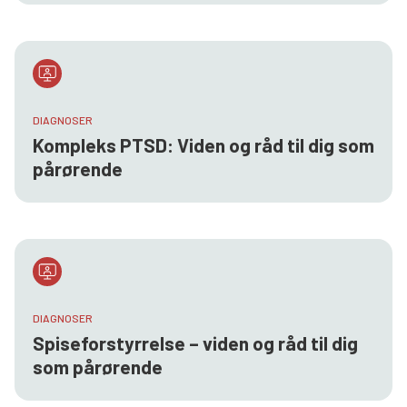
DIAGNOSER
Kompleks PTSD: Viden og råd til dig som
pårørende
DIAGNOSER
Spiseforstyrrelse – viden og råd til dig
som pårørende