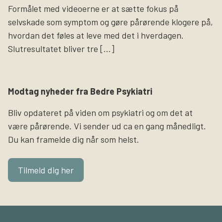
Formålet med videoerne er at sætte fokus på
selvskade som symptom og gøre pårørende klogere på,
hvordan det føles at leve med det i hverdagen.
Slutresultatet bliver tre […]
Modtag nyheder fra Bedre Psykiatri
Bliv opdateret på viden om psykiatri og om det at
være pårørende. Vi sender ud ca en gang månedligt.
Du kan framelde dig når som helst.
Tilmeld dig her