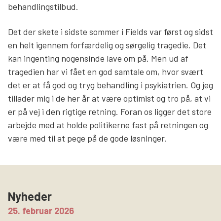
behandlingstilbud.
Det der skete i sidste sommer i Fields var først og sidst
en helt igennem forfærdelig og sørgelig tragedie. Det
kan ingenting nogensinde lave om på. Men ud af
tragedien har vi fået en god samtale om, hvor svært
det er at få god og tryg behandling i psykiatrien. Og jeg
tillader mig i de her år at være optimist og tro på, at vi
er på vej i den rigtige retning. Foran os ligger det store
arbejde med at holde politikerne fast på retningen og
være med til at pege på de gode løsninger.
Nyheder
25. februar 2026