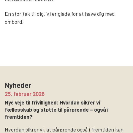
Søg
En stor tak til dig. Vi er glade for at have dig med
ombord.
Nyheder
25. februar 2026
Nye veje til frivillighed: Hvordan sikrer vi
fællesskab og støtte til pårørende – også i
fremtiden?
Hvordan sikrer vi, at pårørende også i fremtiden kan