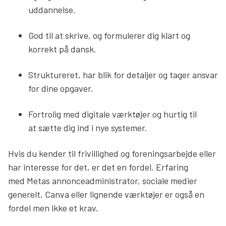
uddannelse.
God til at skrive, og formulerer dig klart og
korrekt på dansk.
Struktureret, har blik for detaljer og tager ansvar
for dine opgaver.
Fortrolig med digitale værktøjer og hurtig til
at sætte dig ind i nye systemer.
Hvis du kender til frivillighed og foreningsarbejde eller
har interesse for det, er det en fordel. Erfaring
med Metas annonceadministrator, sociale medier
generelt, Canva eller lignende værktøjer er også en
fordel men ikke et krav.