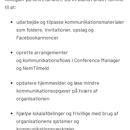
til at:
udarbejde og tilpasse kommunikationsmaterialer
som foldere, invitationer, opslag og
Facebookannoncer
oprette arrangementer
og kommunikationsflows i Conference Manager
og NemTilmeld
opdatere hjemmesider og løse mindre
kommunikationsopgaver på tværs af
organisationen
hjælpe lokalafdelinger og frivillige med brug af
organisationens systemer og
kommunikationsværktøjer