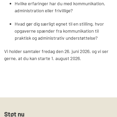
Hvilke erfaringer har du med kommunikation,
administration eller frivillige?
Hvad gør dig særligt egnet til en stilling, hvor
opgaverne spænder fra kommunikation til
praktisk og administrativ understøttelse?
Vi holder samtaler fredag den 26. juni 2026, og vi ser
gerne, at du kan starte 1. august 2026.
Støt nu