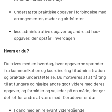
understøtte praktiske opgaver i forbindelse med
arrangementer, møder og aktiviteter
løse administrative opgaver og andre ad hoc-
opgaver, der opstår i hverdagen
Hvem er du?
Du trives med en hverdag, hvor opgaverne spænder
fra kommunikation og koordinering til administration
og praktisk understøttelse. Du motiveres af at få ting
til at fungere og hjælpe andre godt videre med deres
opgaver, og formidler og vejleder på en måde, der gør
det let for andre at være med. Derudover er du:
I gang med en relevant videregående