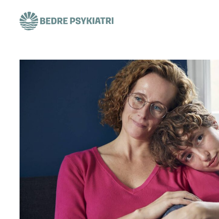
Skip to content