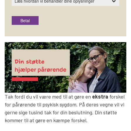
Tak fordi du vil være med til at gøre en
ekstra
forskel
for pårørende til psykisk sygdom. På deres vegne vil vi
gerne sige tusind tak for din beslutning. Din støtte
kommer til at gøre en kæmpe forskel.