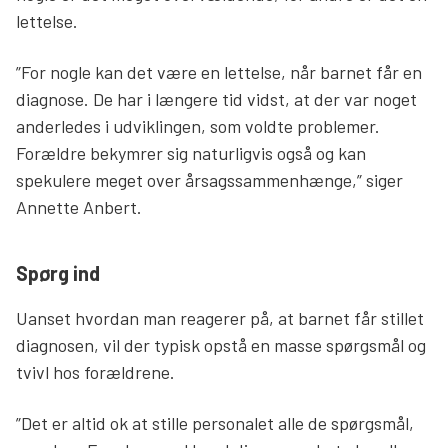
lettelse.
”For nogle kan det være en lettelse, når barnet får en
diagnose. De har i længere tid vidst, at der var noget
anderledes i udviklingen, som voldte problemer.
Forældre bekymrer sig naturligvis også og kan
spekulere meget over årsagssammenhænge,” siger
Annette Anbert.
Spørg ind
Uanset hvordan man reagerer på, at barnet får stillet
diagnosen, vil der typisk opstå en masse spørgsmål og
tvivl hos forældrene.
”Det er altid ok at stille personalet alle de spørgsmål,