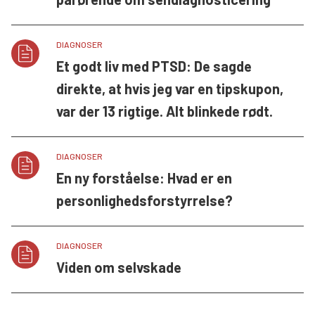
DIAGNOSER
Et godt liv med PTSD: De sagde
direkte, at hvis jeg var en tipskupon,
var der 13 rigtige. Alt blinkede rødt.
DIAGNOSER
En ny forståelse: Hvad er en
personlighedsforstyrrelse?
DIAGNOSER
Viden om selvskade