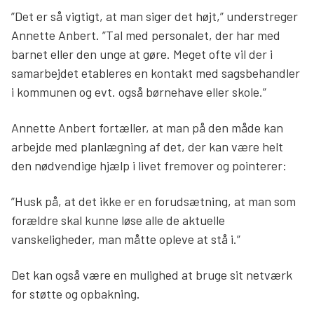
”Det er så vigtigt, at man siger det højt,” understreger
Annette Anbert. ”Tal med personalet, der har med
barnet eller den unge at gøre. Meget ofte vil der i
samarbejdet etableres en kontakt med sagsbehandler
i kommunen og evt. også børnehave eller skole.”
Annette Anbert fortæller, at man på den måde kan
arbejde med planlægning af det, der kan være helt
den nødvendige hjælp i livet fremover og pointerer:
”Husk på, at det ikke er en forudsætning, at man som
forældre skal kunne løse alle de aktuelle
vanskeligheder, man måtte opleve at stå i.”
Det kan også være en mulighed at bruge sit netværk
for støtte og opbakning.