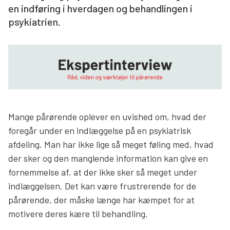
en indføring i hverdagen og behandlingen i
Søg
psykiatrien.
Mange pårørende oplever en uvished om, hvad der
foregår under en indlæggelse på en psykiatrisk
afdeling. Man har ikke lige så meget føling med, hvad
der sker og den manglende information kan give en
fornemmelse af, at der ikke sker så meget under
indlæggelsen. Det kan være frustrerende for de
pårørende, der måske længe har kæmpet for at
motivere deres kære til behandling.