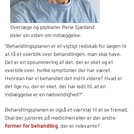
Overlæge og psykiater René Sjælland
deler sin viden om indlæggelse.
”Behandlingsplanen er et vigtigt redskab for lægen til
at få et overblik over behandlingen, man skal have.
Det er en opsummering af det, der er sket og et
overblik over, hvilke symptomer der har været.
Hvordan har vi behandlet det indtil videre? Hvad er
det lige nu, der er sket, der har ledt til, at en
indlæggelse er en nødvendighed?”
Behandlingsplanen er også et værktøj til at se fremad.
Skal der justeres på medicinen eller er der andre
former for behandling
, der er relevante?