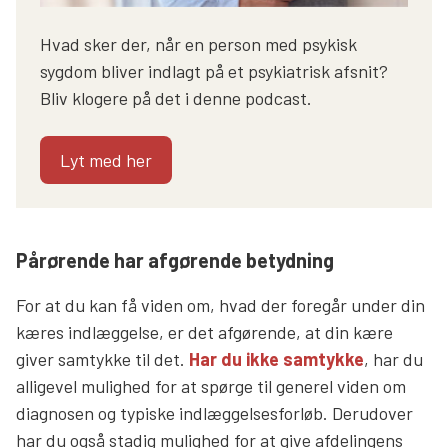
Hvad sker der, når en person med psykisk
sygdom bliver indlagt på et psykiatrisk afsnit?
Bliv klogere på det i denne podcast.
Lyt med her
Pårørende har afgørende betydning
For at du kan få viden om, hvad der foregår under din
kæres indlæggelse, er det afgørende, at din kære
giver samtykke til det.
Har du ikke samtykke
, har du
alligevel mulighed for at spørge til generel viden om
diagnosen og typiske indlæggelsesforløb. Derudover
har du også stadig mulighed for at give afdelingens