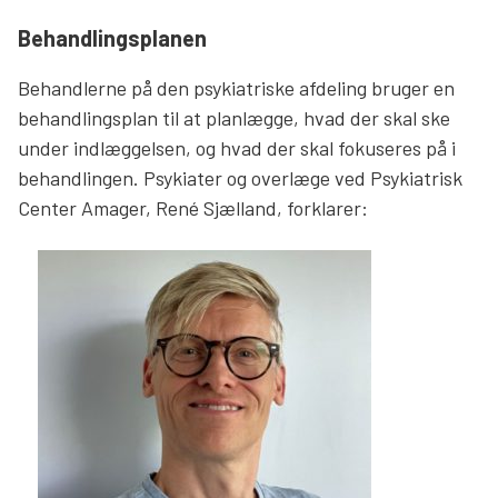
Behandlingsplanen
Behandlerne på den psykiatriske afdeling bruger en
behandlingsplan til at planlægge, hvad der skal ske
under indlæggelsen, og hvad der skal fokuseres på i
behandlingen. Psykiater og overlæge ved Psykiatrisk
Center Amager, René Sjælland, forklarer: