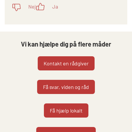
Nej
Ja
Vi kan hjælpe dig på flere måder
Kontakt en rådgiver
Få svar, viden og råd
Få hjælp lokalt