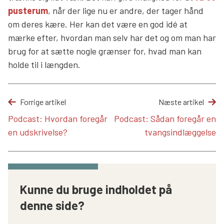
pusterum
, når der lige nu er andre, der tager hånd
om deres kære. Her kan det være en god idé at
mærke efter, hvordan man selv har det og om man har
brug for at sætte nogle grænser for, hvad man kan
holde til i længden.
Forrige artikel
Næste artikel
Podcast: Hvordan foregår
Podcast: Sådan foregår en
en udskrivelse?
tvangsindlæggelse
Kunne du bruge indholdet på
denne side?