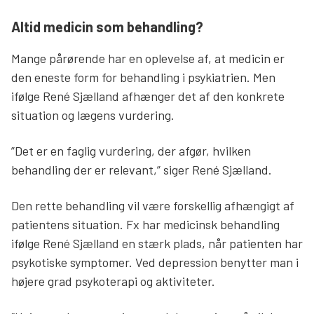
Altid medicin som behandling?
Mange pårørende har en oplevelse af, at medicin er
den eneste form for behandling i psykiatrien. Men
ifølge René Sjælland afhænger det af den konkrete
situation og lægens vurdering.
”Det er en faglig vurdering, der afgør, hvilken
behandling der er relevant,” siger René Sjælland.
Den rette behandling vil være forskellig afhængigt af
patientens situation. Fx har medicinsk behandling
ifølge René Sjælland en stærk plads, når patienten har
psykotiske symptomer. Ved depression benytter man i
højere grad psykoterapi og aktiviteter.