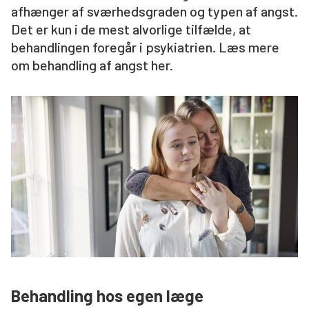
afhænger af sværhedsgraden og typen af angst.
Søg
Det er kun i de mest alvorlige tilfælde, at
behandlingen foregår i psykiatrien. Læs mere
om behandling af angst her.
Behandling hos egen læge