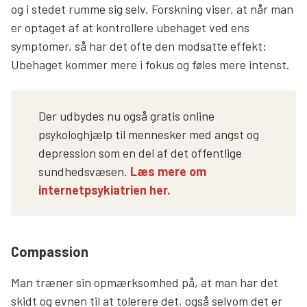
og i stedet rumme sig selv. Forskning viser, at når man
er optaget af at kontrollere ubehaget ved ens
symptomer, så har det ofte den modsatte effekt:
Ubehaget kommer mere i fokus og føles mere intenst.
Der udbydes nu også gratis online
psykologhjælp til mennesker med angst og
depression som en del af det offentlige
sundhedsvæsen.
Læs mere om
internetpsykiatrien her.
Compassion
Man træner sin opmærksomhed på, at man har det
skidt og evnen til at tolerere det, også selvom det er