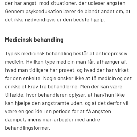
der har angst, mod situationer, der udløser angsten.
Gennem psykoedukation lærer de blandt andet om, at
det ikke nødvendigvis er den bedste hjælp.
Medicinsk behandling
Typisk medicinsk behandling består af antidepressiv
medicin. Hvilken type medicin man får, afhænger af,
hvad man tidligere har prøvet, og hvad der har virket
for den enkelte. Nogle ønsker ikke at få medicin og det
er ikke et krav fra behandlerne. Men der kan være
tilfælde, hvor behandleren oplyser, at han/hun ikke
kan hjælpe den angstramte uden, og at det derfor vil
være en god ide i en periode for at få angsten
dæmpet, imens man arbejder med andre
behandlingsformer.