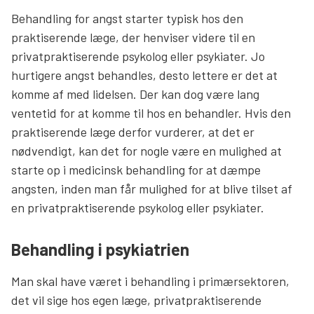
Behandling for angst starter typisk hos den
praktiserende læge, der henviser videre til en
privatpraktiserende psykolog eller psykiater. Jo
hurtigere angst behandles, desto lettere er det at
komme af med lidelsen. Der kan dog være lang
ventetid for at komme til hos en behandler. Hvis den
praktiserende læge derfor vurderer, at det er
nødvendigt, kan det for nogle være en mulighed at
starte op i medicinsk behandling for at dæmpe
angsten, inden man får mulighed for at blive tilset af
en privatpraktiserende psykolog eller psykiater.
Behandling i psykiatrien
Man skal have været i behandling i primærsektoren,
det vil sige hos egen læge, privatpraktiserende