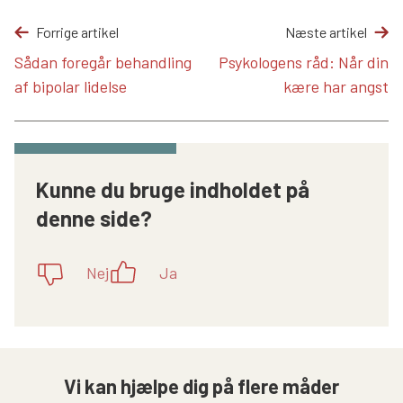
Forrige artikel
Næste artikel
Sådan foregår behandling
Psykologens råd: Når din
af bipolar lidelse
kære har angst
Kunne du bruge indholdet på
denne side?
Nej
Ja
Vi kan hjælpe dig på flere måder