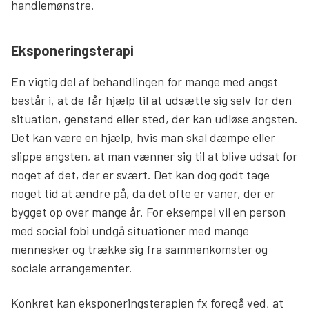
handlemønstre.
Eksponeringsterapi
En vigtig del af behandlingen for mange med angst
består i, at de får hjælp til at udsætte sig selv for den
situation, genstand eller sted, der kan udløse angsten.
Det kan være en hjælp, hvis man skal dæmpe eller
slippe angsten, at man vænner sig til at blive udsat for
noget af det, der er svært. Det kan dog godt tage
noget tid at ændre på, da det ofte er vaner, der er
bygget op over mange år. For eksempel vil en person
med social fobi undgå situationer med mange
mennesker og trække sig fra sammenkomster og
sociale arrangementer.
Konkret kan eksponeringsterapien fx foregå ved, at