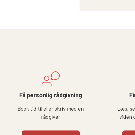
Få personlig rådgivning
Fi
Book tid til eller skriv med en
Læs, se 
rådgiver
viden 