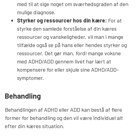
med til at sige noget om sværhedsgraden af den
mulige diagnose.
Styrker og ressourcer hos din kære:
For at
styrke den samlede forståelse af din kæres
ressourcer og vanskeligheder, vil man i mange
tilfælde også se på hans eller hendes styrker og
ressourcer. Det gør man, fordi mange voksne
med ADHD/ADD gennem livet har lært at
kompensere for eller skjule sine ADHD/ADD-
symptomer.
Behandling
Behandlingen af ADHD eller ADD kan bestå af flere
former for behandling og den vil være individuel alt
efter din kæres situation.