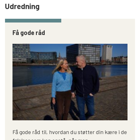
Udredning
Få gode råd
Få gode råd til, hvordan du støtter din kære i de