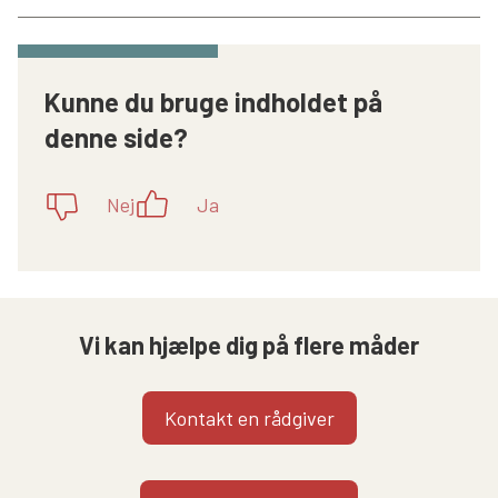
Kunne du bruge indholdet på
denne side?
Nej
Ja
Vi kan hjælpe dig på flere måder
Kontakt en rådgiver