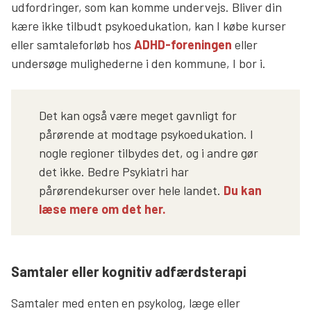
udfordringer, som kan komme undervejs. Bliver din
kære ikke tilbudt psykoedukation, kan I købe kurser
eller samtaleforløb hos
ADHD-foreningen
eller
undersøge mulighederne i den kommune, I bor i.
Det kan også være meget gavnligt for
pårørende at modtage psykoedukation. I
nogle regioner tilbydes det, og i andre gør
det ikke. Bedre Psykiatri har
pårørendekurser over hele landet.
Du kan
læse mere om det her.
Samtaler eller kognitiv adfærdsterapi
Samtaler med enten en psykolog, læge eller