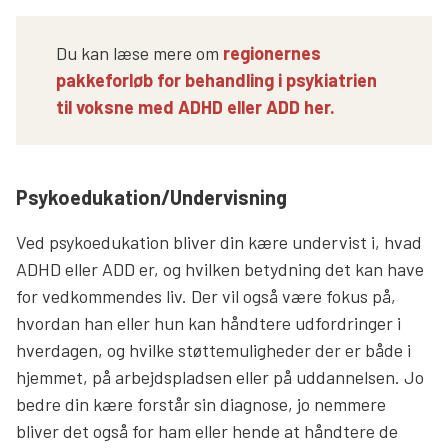
Du kan læse mere om
regionernes
pakkeforløb for behandling i psykiatrien
til voksne med ADHD eller ADD her.
Psykoedukation/Undervisning
Ved psykoedukation bliver din kære undervist i, hvad
ADHD eller ADD er, og hvilken betydning det kan have
for vedkommendes liv. Der vil også være fokus på,
hvordan han eller hun kan håndtere udfordringer i
hverdagen, og hvilke støttemuligheder der er både i
hjemmet, på arbejdspladsen eller på uddannelsen. Jo
bedre din kære forstår sin diagnose, jo nemmere
bliver det også for ham eller hende at håndtere de