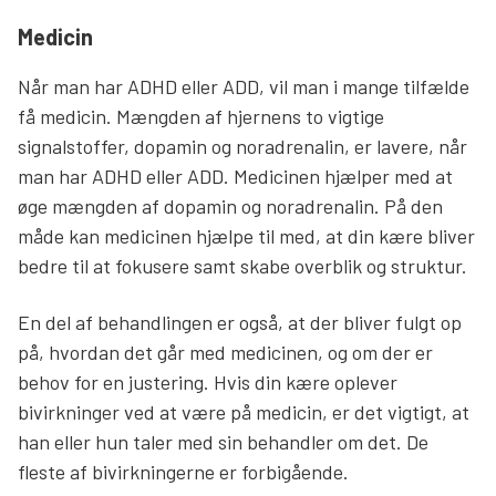
Medicin
Når man har ADHD eller ADD, vil man i mange tilfælde
få medicin. Mængden af hjernens to vigtige
signalstoffer, dopamin og noradrenalin, er lavere, når
man har ADHD eller ADD. Medicinen hjælper med at
øge mængden af dopamin og noradrenalin. På den
måde kan medicinen hjælpe til med, at din kære bliver
bedre til at fokusere samt skabe overblik og struktur.
En del af behandlingen er også, at der bliver fulgt op
på, hvordan det går med medicinen, og om der er
behov for en justering. Hvis din kære oplever
bivirkninger ved at være på medicin, er det vigtigt, at
han eller hun taler med sin behandler om det. De
fleste af bivirkningerne er forbigående.