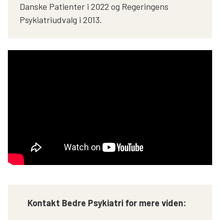
Danske Patienter i 2022 og Regeringens
Psykiatriudvalg i 2013.
Kontakt Bedre Psykiatri for mere viden: