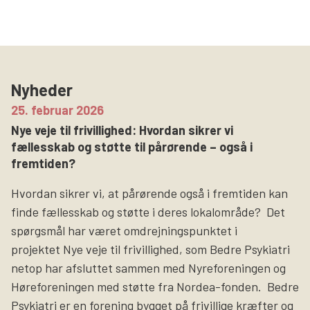
Nyheder
25. februar 2026
Nye veje til frivillighed: Hvordan sikrer vi
fællesskab og støtte til pårørende – også i
fremtiden?
Hvordan sikrer vi, at pårørende også i fremtiden kan
finde fællesskab og støtte i deres lokalområde? Det
spørgsmål har været omdrejningspunktet i
projektet Nye veje til frivillighed, som Bedre Psykiatri
netop har afsluttet sammen med Nyreforeningen og
Høreforeningen med støtte fra Nordea-fonden. Bedre
Psykiatri er en forening bygget på frivillige kræfter og