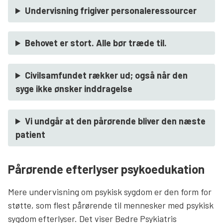
Undervisning frigiver personaleressourcer
Behovet er stort. Alle bør træde til.
Civilsamfundet rækker ud; også når den
syge ikke ønsker inddragelse
Vi undgår at den pårørende bliver den næste
patient
Pårørende efterlyser psykoedukation
Mere undervisning om psykisk sygdom er den form for
støtte, som flest pårørende til mennesker med psykisk
sygdom efterlyser. Det viser Bedre Psykiatris