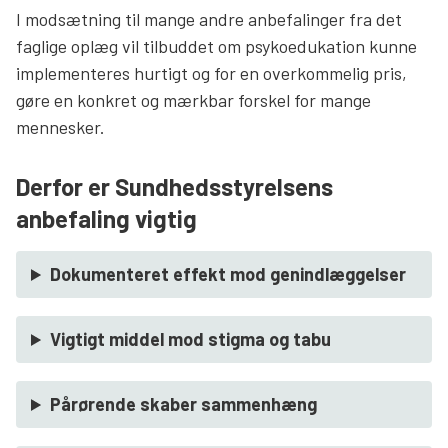
I modsætning til mange andre anbefalinger fra det
faglige oplæg vil tilbuddet om psykoedukation kunne
implementeres hurtigt og for en overkommelig pris,
gøre en konkret og mærkbar forskel for mange
mennesker.
Derfor er Sundhedsstyrelsens
anbefaling vigtig
Dokumenteret effekt mod genindlæggelser
Vigtigt middel mod stigma og tabu
Pårørende skaber sammenhæng