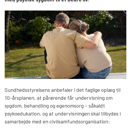
Søg
Sundhedsstyrelsens anbefaler i det faglige oplæg til
10-årsplanen, at pårørende får undervisning om
sygdom, behandling og egenomsorg – såkaldt
psykoedukation, og at undervisningen skal tilbydes i
samarbejde med en civilsamfundsorganisation: