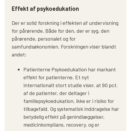
Effekt af psykoedukation
Der er solid forskning i effekten af undervisning
for pårørende. Både for den, der er syg, den
pårørende, personalet og for
samfundsøkonomien. Forskningen viser blandt
andet:
Patienterne Psykoedukation har markant
effekt for patienterne. Et nyt
internationalt stort studie viser, at 90 pct.
af de patienter, der deltager i
familiepsykoedukation, ikke er i risiko for
tilbagefald. Og systematisk inddragelse har
betydelig effekt på genindlæggelser,
medicinkomplians, recovery, og er