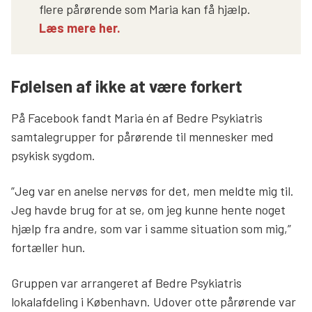
flere pårørende som Maria kan få hjælp.
Læs mere her.
Følelsen af ikke at være forkert
På Facebook fandt Maria én af Bedre Psykiatris
samtalegrupper for pårørende til mennesker med
psykisk sygdom.
”Jeg var en anelse nervøs for det, men meldte mig til.
Jeg havde brug for at se, om jeg kunne hente noget
hjælp fra andre, som var i samme situation som mig,”
fortæller hun.
Gruppen var arrangeret af Bedre Psykiatris
lokalafdeling i København. Udover otte pårørende var