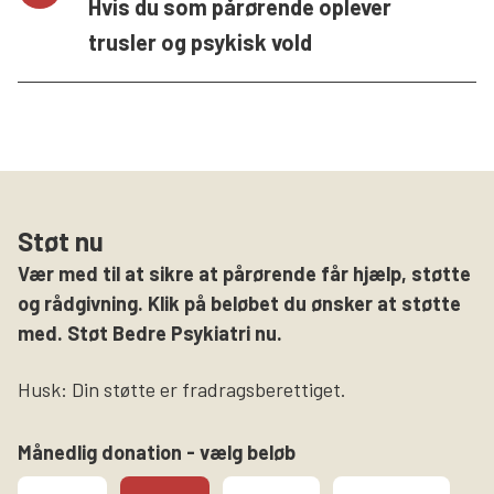
Hvis du som pårørende oplever
trusler og psykisk vold
Støt nu
Vær med til at sikre at pårørende får hjælp, støtte
og rådgivning. Klik på beløbet du ønsker at støtte
med. Støt Bedre Psykiatri nu.
Husk: Din støtte er fradragsberettiget.
Månedlig donation - vælg beløb