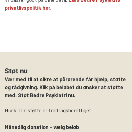
privatlivspolitik her.
Støt nu
Vær med til at sikre at pårørende får hjælp, støtte
og rådgivning. Klik på beløbet du ønsker at støtte
med. Støt Bedre Psykiatri nu.
Husk: Din støtte er fradragsberettiget.
Månedlig donation - vælg beløb