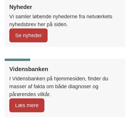
Nyheder
Vi samler løbende nyhederne fra netværkets
nyhedsbrev her på siden.
Se nyheder
Vidensbanken
I Vidensbanken på hjemmesiden, finder du
masser af fakta om både diagnoser og
pårørendes vilkår.
Læs mere