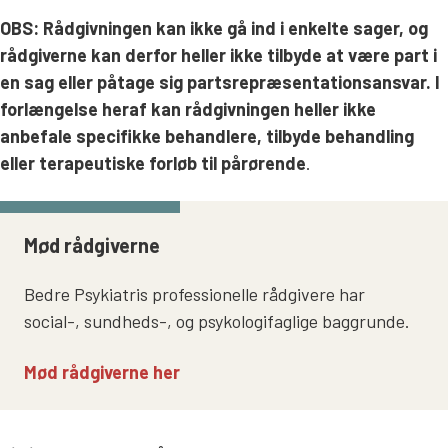
OBS: Rådgivningen kan ikke gå ind i enkelte sager, og
rådgiverne kan derfor heller ikke tilbyde at være part i
en sag eller påtage sig partsrepræsentationsansvar. I
forlængelse heraf kan rådgivningen heller ikke
anbefale specifikke behandlere, tilbyde behandling
eller terapeutiske forløb til pårørende
.
Mød rådgiverne
Bedre Psykiatris professionelle rådgivere har
social-, sundheds-, og psykologifaglige baggrunde.
Mød rådgiverne her