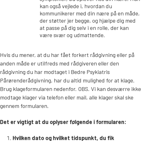
kan også vejlede i, hvordan du
kommunikerer med din nære på en måde,
der støtter jer begge, og hjælpe dig med
at passe på dig selv i en rolle, der kan
være svær og udmattende.
Hvis du mener, at du har fået forkert rådgivning eller på
anden måde er utilfreds med rådgiveren eller den
rådgivning du har modtaget i Bedre Psykiatris
Pårørenderådgivning, har du altid mulighed for at klage.
Brug klageformularen nedenfor. OBS. Vi kan desværre ikke
modtage klager via telefon eller mail, alle klager skal ske
gennem formularen.
Det er vigtigt at du oplyser følgende i formularen:
Hvilken dato og hvilket tidspunkt, du fik