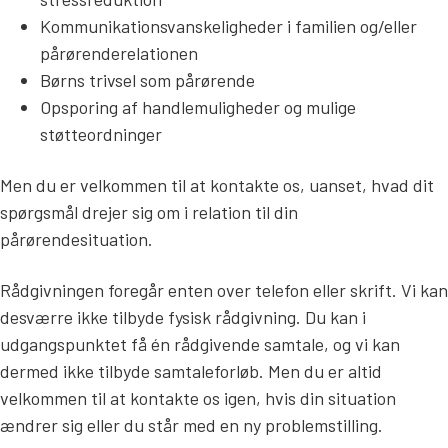
Kommunikationsvanskeligheder i familien og/eller
pårørenderelationen
Børns trivsel som pårørende
Opsporing af handlemuligheder og mulige
støtteordninger
Men du er velkommen til at kontakte os, uanset, hvad dit
spørgsmål drejer sig om i relation til din
pårørendesituation.
Rådgivningen foregår enten over telefon eller skrift. Vi kan
desværre ikke tilbyde fysisk rådgivning. Du kan i
udgangspunktet få én rådgivende samtale, og vi kan
dermed ikke tilbyde samtaleforløb. Men du er altid
velkommen til at kontakte os igen, hvis din situation
ændrer sig eller du står med en ny problemstilling.