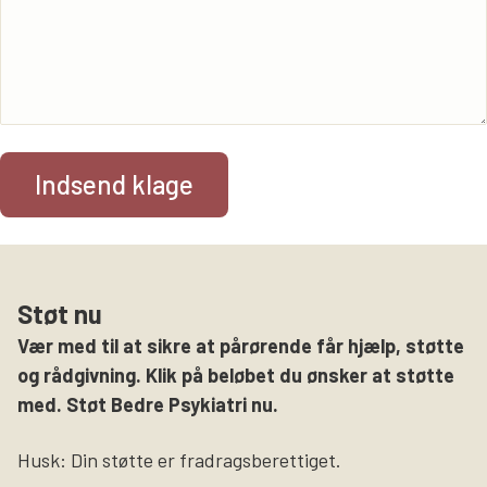
Støt nu
Vær med til at sikre at pårørende får hjælp, støtte
og rådgivning. Klik på beløbet du ønsker at støtte
med. Støt Bedre Psykiatri nu.
Husk: Din støtte er fradragsberettiget.