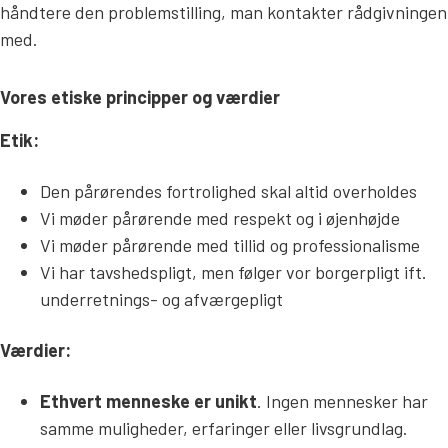
håndtere den problemstilling, man kontakter rådgivningen
med.
Vores etiske principper og værdier
Etik:
Den pårørendes fortrolighed skal altid overholdes
Vi møder pårørende med respekt og i øjenhøjde
Vi møder pårørende med tillid og professionalisme
Vi har tavshedspligt, men følger vor borgerpligt ift.
underretnings- og afværgepligt
Værdier:
Ethvert menneske er unikt
. Ingen mennesker har
samme muligheder, erfaringer eller livsgrundlag.