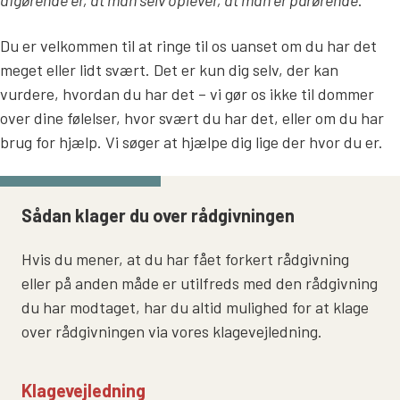
Du er velkommen til at ringe til os uanset om du har det
meget eller lidt svært. Det er kun dig selv, der kan
vurdere, hvordan du har det – vi gør os ikke til dommer
over dine følelser, hvor svært du har det, eller om du har
brug for hjælp. Vi søger at hjælpe dig lige der hvor du er.
Sådan klager du over rådgivningen
Hvis du mener, at du har fået forkert rådgivning
eller på anden måde er utilfreds med den rådgivning
du har modtaget, har du altid mulighed for at klage
over rådgivningen via vores klagevejledning.
Klagevejledning