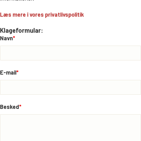
Læs mere i vores privatlivspolitik
Klageformular:
Navn
*
E-mail
*
Besked
*