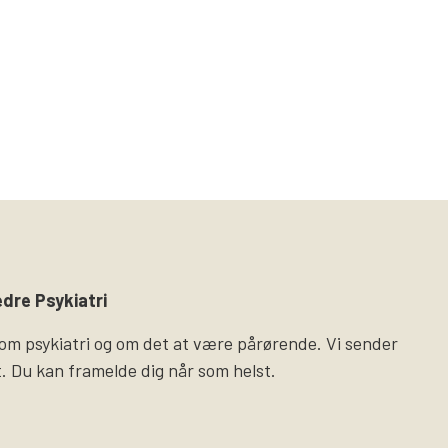
dre Psykiatri
 om psykiatri og om det at være pårørende. Vi sender
. Du kan framelde dig når som helst.