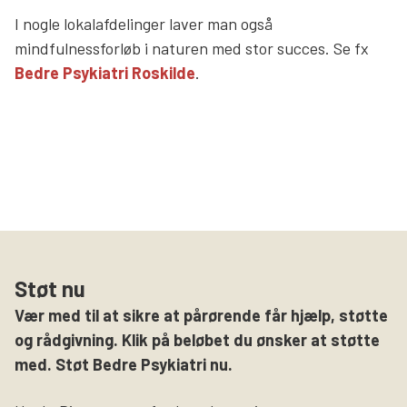
I nogle lokalafdelinger laver man også
mindfulnessforløb i naturen med stor succes. Se fx
Bedre Psykiatri Roskilde
.
Støt nu
Vær med til at sikre at pårørende får hjælp, støtte
og rådgivning. Klik på beløbet du ønsker at støtte
med. Støt Bedre Psykiatri nu.