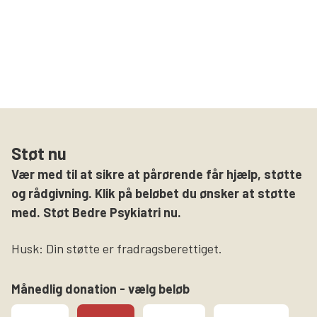
Støt nu
Vær med til at sikre at pårørende får hjælp, støtte
og rådgivning. Klik på beløbet du ønsker at støtte
med. Støt Bedre Psykiatri nu.
Husk: Din støtte er fradragsberettiget.
Månedlig donation - vælg beløb