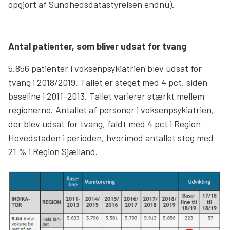
opgjort af Sundhedsdatastyrelsen endnu).
Antal patienter, som bliver udsat for tvang
5.856 patienter i voksenpsykiatrien blev udsat for
tvang i 2018/2019. Tallet er steget med 4 pct. siden
baseline i 2011-2013. Tallet varierer stærkt mellem
regionerne. Antallet af personer i voksenpsykiatrien,
der blev udsat for tvang, faldt med 4 pct i Region
Hovedstaden i perioden, hvorimod antallet steg med
21 % i Region Sjælland.