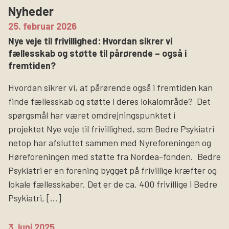
Nyheder
25. februar 2026
Nye veje til frivillighed: Hvordan sikrer vi
fællesskab og støtte til pårørende – også i
fremtiden?
Hvordan sikrer vi, at pårørende også i fremtiden kan
finde fællesskab og støtte i deres lokalområde? Det
spørgsmål har været omdrejningspunktet i
projektet Nye veje til frivillighed, som Bedre Psykiatri
netop har afsluttet sammen med Nyreforeningen og
Høreforeningen med støtte fra Nordea-fonden. Bedre
Psykiatri er en forening bygget på frivillige kræfter og
lokale fællesskaber. Det er de ca. 400 frivillige i Bedre
Psykiatri, […]
3. juni 2025