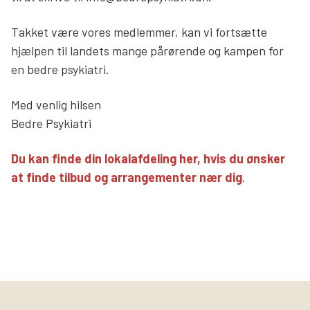
Søg
Takket være vores medlemmer, kan vi fortsætte
hjælpen til landets mange pårørende og kampen for
en bedre psykiatri.
Med venlig hilsen
Bedre Psykiatri
Du kan finde din lokalafdeling her, hvis du ønsker
at finde tilbud og arrangementer nær dig
.