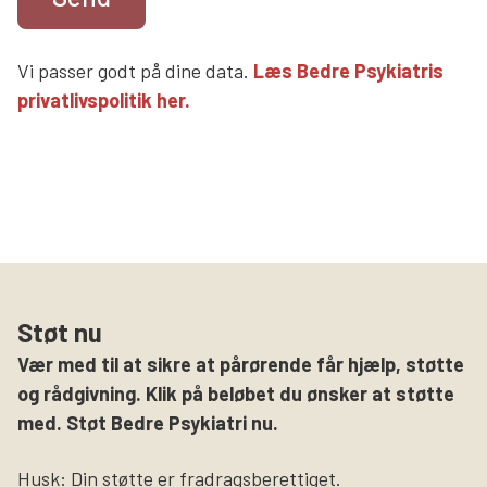
Vi passer godt på dine data.
Læs Bedre Psykiatris
privatlivspolitik her.
Støt nu
Vær med til at sikre at pårørende får hjælp, støtte
og rådgivning. Klik på beløbet du ønsker at støtte
med. Støt Bedre Psykiatri nu.
Husk: Din støtte er fradragsberettiget.