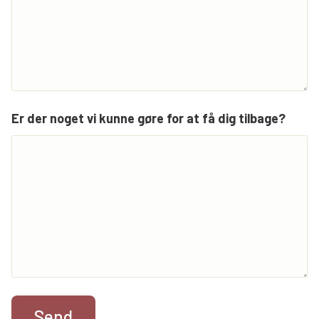
Er der noget vi kunne gøre for at få dig tilbage?