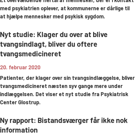
med psykiatrien oplever, at kommunerne er dårlige til
Søg
at hjælpe mennesker med psykisk sygdom.
Nyt studie: Klager du over at blive
tvangsindlagt, bliver du oftere
tvangsmedicineret
20. februar 2020
Patienter, der klager over sin tvangsindlæggelse, bliver
tvangsmedicineret næsten syv gange mere under
indlæggelsen. Det viser et nyt studie fra Psykiatrisk
Center Glostrup.
Ny rapport: Bistandsværger får ikke nok
information