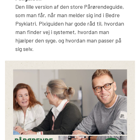
Den lille version af den store Pårørendeguide,
som man får, når man melder sig ind i Bedre
Psykiatri. Pixiguiden har gode råd til, hvordan
man finder vej i systemet, hvordan man
hjælper den syge, og hvordan man passer på
sig selv.