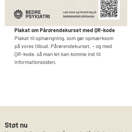
Plakat om Pårørendekurset med QR-kode
Plakat til ophængning, som gør opmærksom
på vores tilbud, Pårørendekurset, – og med
QR-kode, så man let kan komme ind til
informationssiden.
Støt nu