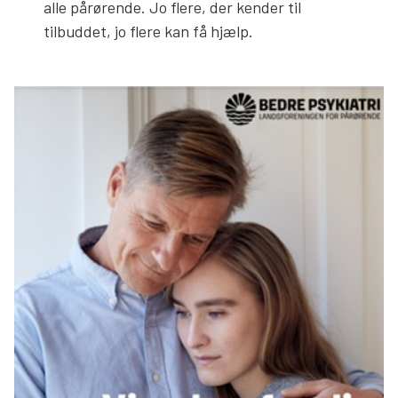
alle pårørende. Jo flere, der kender til
tilbuddet, jo flere kan få hjælp.