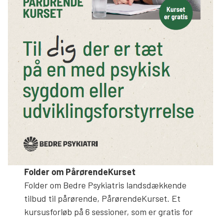
Folder om PårørendeKurset
Folder om Bedre Psykiatris landsdækkende
tilbud til pårørende, PårørendeKurset. Et
kursusforløb på 6 sessioner, som er gratis for