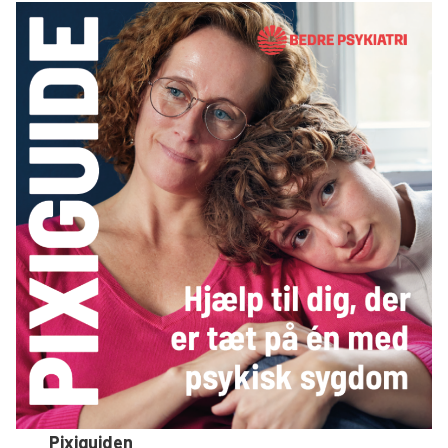
Pixiguiden