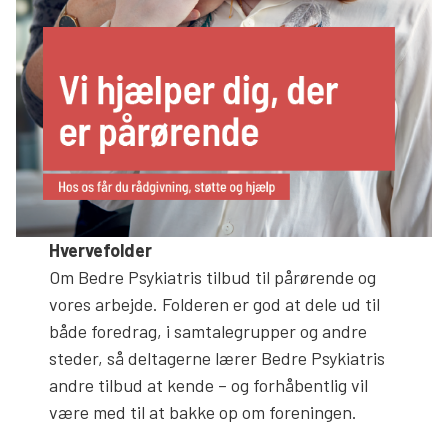
Hvervefolder
Om Bedre Psykiatris tilbud til pårørende og
vores arbejde. Folderen er god at dele ud til
både foredrag, i samtalegrupper og andre
steder, så deltagerne lærer Bedre Psykiatris
andre tilbud at kende – og forhåbentlig vil
være med til at bakke op om foreningen.