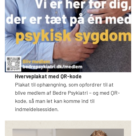
Hverveplakat med QR-kode
Plakat til ophængning, som opfordrer til at
blive medlem af Bedre Psykiatri – og med QR-
kode, så man let kan komme ind til
indmeldelsessiden.