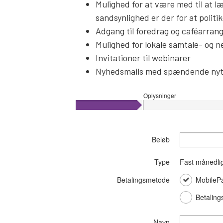
Mulighed for at være med til at læ
sandsynlighed er der for at politik
Adgang til foredrag og caféarran
Mulighed for lokale samtale- og
Invitationer til webinarer
Nyhedsmails med spændende ny