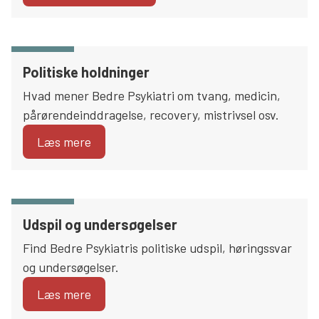
Politiske holdninger
Hvad mener Bedre Psykiatri om tvang, medicin,
pårørendeinddragelse, recovery, mistrivsel osv.
Læs mere
Udspil og undersøgelser
Find Bedre Psykiatris politiske udspil, høringssvar
og undersøgelser.
Læs mere