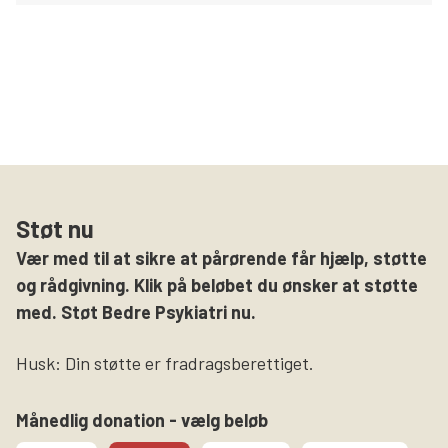
Støt nu
Vær med til at sikre at pårørende får hjælp, støtte
og rådgivning. Klik på beløbet du ønsker at støtte
med. Støt Bedre Psykiatri nu.
Husk: Din støtte er fradragsberettiget.
Månedlig donation - vælg beløb