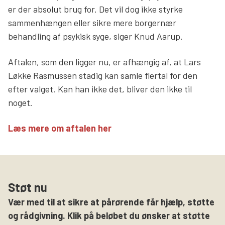
er der absolut brug for. Det vil dog ikke styrke
sammenhængen eller sikre mere borgernær
behandling af psykisk syge, siger Knud Aarup.
Aftalen, som den ligger nu, er afhængig af, at Lars
Løkke Rasmussen stadig kan samle flertal for den
efter valget. Kan han ikke det, bliver den ikke til
noget.
Læs mere om aftalen her
Støt nu
Vær med til at sikre at pårørende får hjælp, støtte
og rådgivning. Klik på beløbet du ønsker at støtte