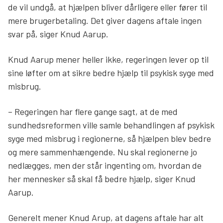
de vil undgå, at hjælpen bliver dårligere eller fører til
mere brugerbetaling. Det giver dagens aftale ingen
svar på, siger Knud Aarup.
Knud Aarup mener heller ikke, regeringen lever op til
sine løfter om at sikre bedre hjælp til psykisk syge med
misbrug.
– Regeringen har flere gange sagt, at de med
sundhedsreformen ville samle behandlingen af psykisk
syge med misbrug i regionerne, så hjælpen blev bedre
og mere sammenhængende. Nu skal regionerne jo
nedlægges, men der står ingenting om, hvordan de
her mennesker så skal få bedre hjælp, siger Knud
Aarup.
Generelt mener Knud Arup, at dagens aftale har alt